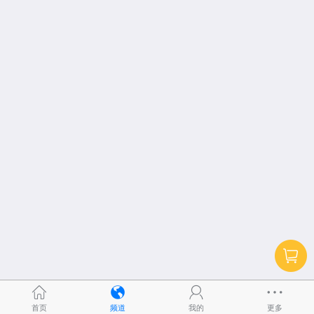
首页
频道
我的
更多