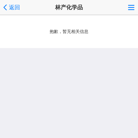
返回
林产化学品
抱歉，暂无相关信息