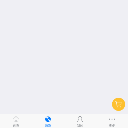
首页
频道
我的
更多