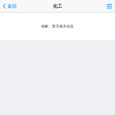
返回
化工
抱歉，暂无相关信息