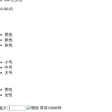
16-08-05
黑色
肤色
灰色
小号
中号
大号
男性
女性
库存10000件