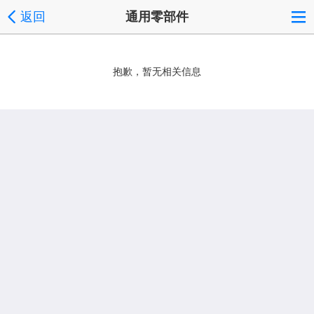
返回
通用零部件
抱歉，暂无相关信息