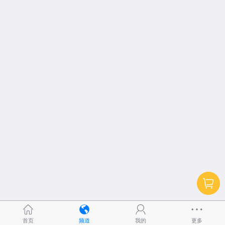
首页
频道
我的
更多