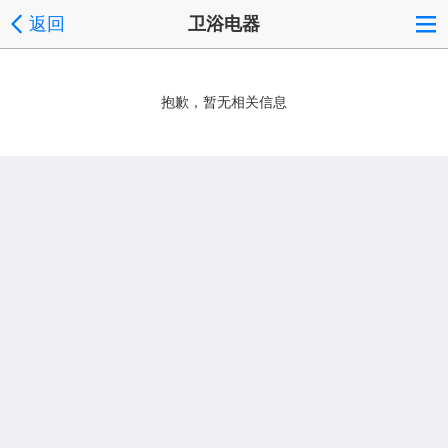
返回
卫浴电器
抱歉，暂无相关信息