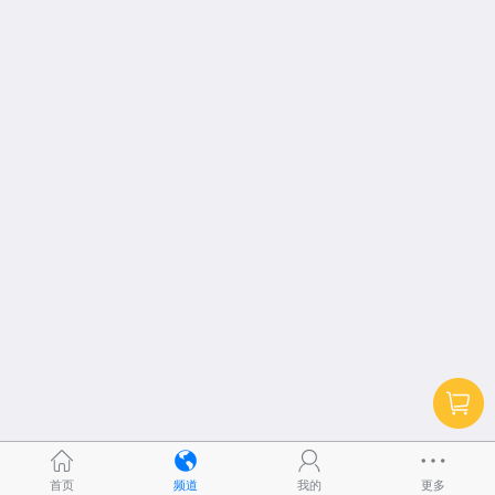
首页
频道
我的
更多