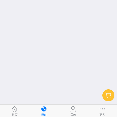
首页
频道
我的
更多