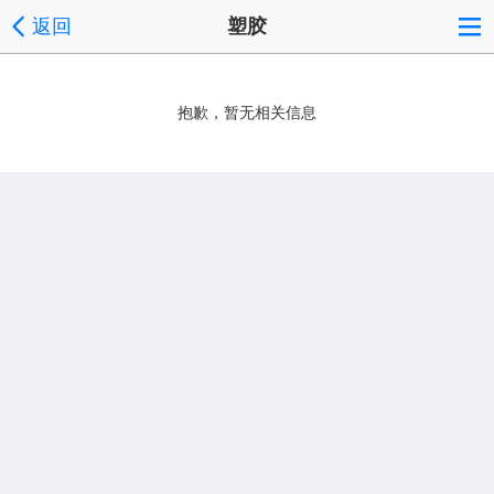
返回
塑胶
抱歉，暂无相关信息