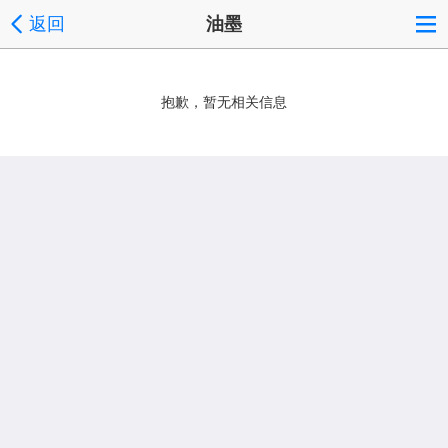
返回
油墨
抱歉，暂无相关信息