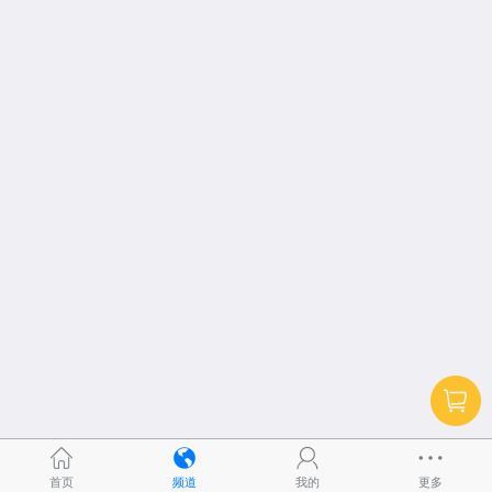
首页
频道
我的
更多