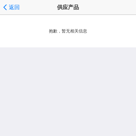
返回
供应产品
抱歉，暂无相关信息