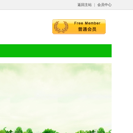
返回主站
|
会员中心