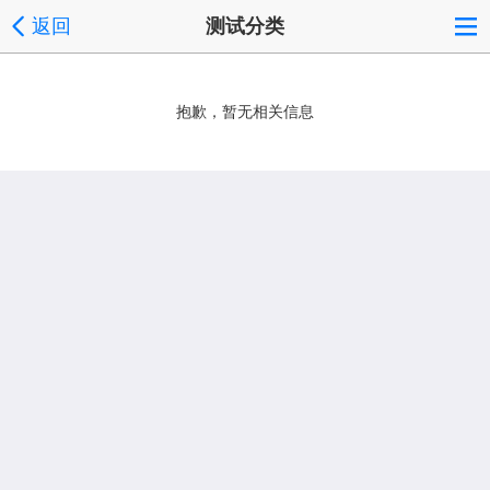
返回
测试分类
抱歉，暂无相关信息