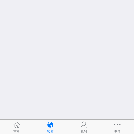
首页
频道
我的
更多