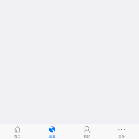
首页
频道
我的
更多