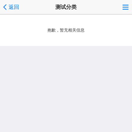
返回
测试分类
抱歉，暂无相关信息