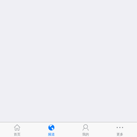
首页
频道
我的
更多