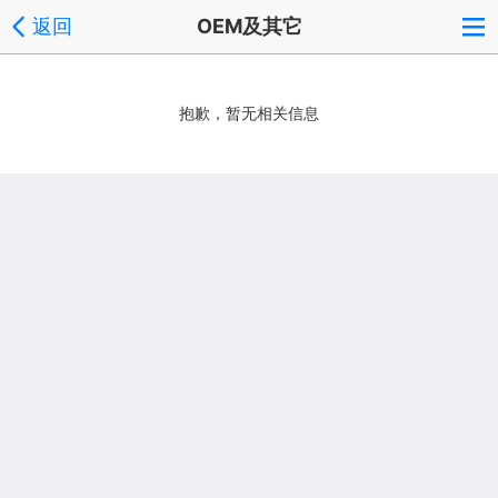
返回
OEM及其它
抱歉，暂无相关信息