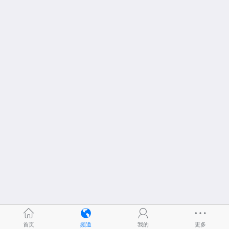
首页
频道
我的
更多