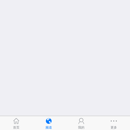
首页
频道
我的
更多