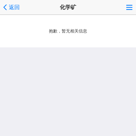
返回
化学矿
抱歉，暂无相关信息