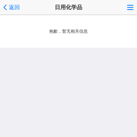
返回
日用化学品
抱歉，暂无相关信息