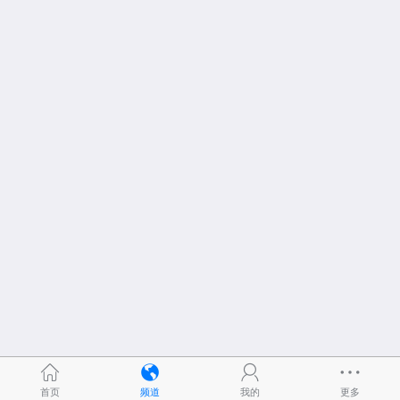
首页
频道
我的
更多