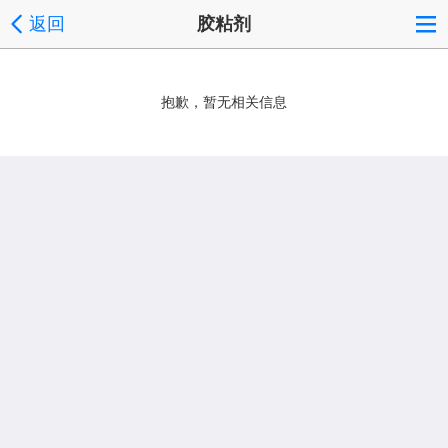
返回
胶粘剂
抱歉，暂无相关信息