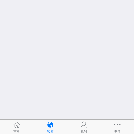
首页
频道
我的
更多