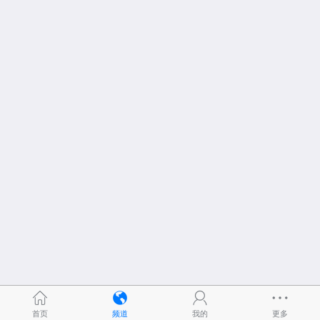
首页
频道
我的
更多