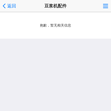
返回
豆浆机配件
抱歉，暂无相关信息