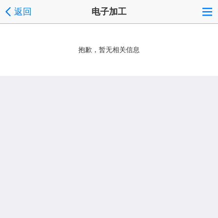
返回
电子加工
抱歉，暂无相关信息