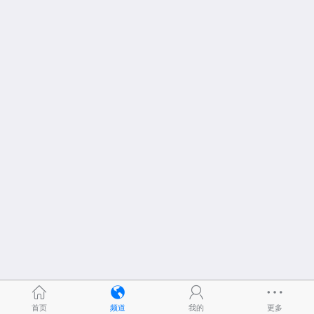
首页
频道
我的
更多