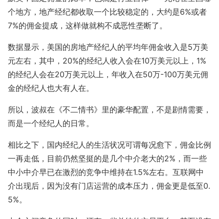
个地方，地产经纪都收取一个比较稳定的，大约是6%或者
7%的佣金提成，这样做就构不成恶性垄断了。
数据显示，美国的房地产经纪人的平均年佣金收入是5万美
元左右，其中，20%的经纪人收入会在10万美元以上，1%
的经纪人会在20万美元以上，年收入在50万-100万美元佣
金的经纪人也大有人在。
所以，波叔在《不二情书》里的豪华配置，不是剧情需要，
而是一个经纪人的日常。
相比之下，国内经纪人的生活状况可谓每况愈下，佣金比例
一再走低，目前仍然坚挺的是几个中介老大的2%，而一些
中小中介早已在激烈的竞争中维持在1.5%左右。互联网中
介出现后，因为没有门店运营的成本压力，佣金更是低至0.
5%。