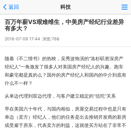
返回
科技
百万年薪VS艰难维生，中美房产经纪行业差异
有多大？
2016-07-09 17:44 浏览:
768
随着《不二情书》的热映，吴秀波饰演的“洛杉矶资深房产
经纪人”一角激发了很多人对美国房产经纪人的兴趣。跑车
和豪宅都是真的么？国外的房产经纪人和国内的中介到底有
什么不一样？
从单边代理到双边代理，与客户建立稳定的“信托”关系
早在美国六十年代，与国内相似，房屋交易过程中也是只有
单边（卖方）经纪人，他们的任务是出去推销开发商的新房
或受雇于房东，代表卖方的利益，这就使买方站在了非常不