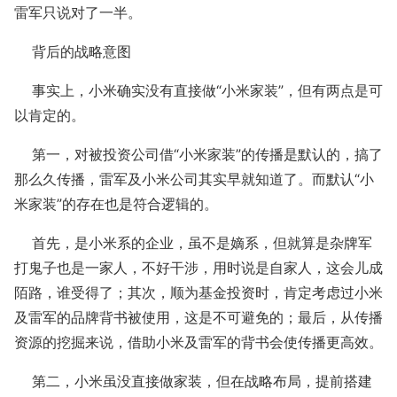
雷军只说对了一半。
背后的战略意图
事实上，小米确实没有直接做“小米家装”，但有两点是可
以肯定的。
第一，对被投资公司借“小米家装”的传播是默认的，搞了
那么久传播，雷军及小米公司其实早就知道了。而默认“小
米家装”的存在也是符合逻辑的。
首先，是小米系的企业，虽不是嫡系，但就算是杂牌军
打鬼子也是一家人，不好干涉，用时说是自家人，这会儿成
陌路，谁受得了；其次，顺为基金投资时，肯定考虑过小米
及雷军的品牌背书被使用，这是不可避免的；最后，从传播
资源的挖掘来说，借助小米及雷军的背书会使传播更高效。
第二，小米虽没直接做家装，但在战略布局，提前搭建