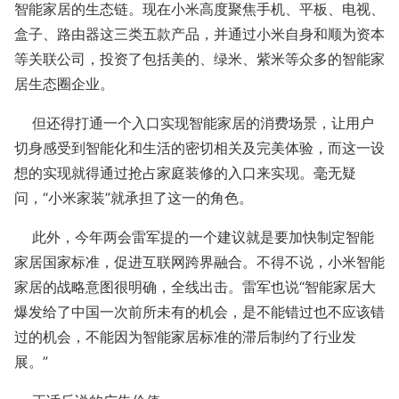
智能家居的生态链。现在小米高度聚焦手机、平板、电视、
盒子、路由器这三类五款产品，并通过小米自身和顺为资本
等关联公司，投资了包括美的、绿米、紫米等众多的智能家
居生态圈企业。
但还得打通一个入口实现智能家居的消费场景，让用户
切身感受到智能化和生活的密切相关及完美体验，而这一设
想的实现就得通过抢占家庭装修的入口来实现。毫无疑
问，“小米家装”就承担了这一的角色。
此外，今年两会雷军提的一个建议就是要加快制定智能
家居国家标准，促进互联网跨界融合。不得不说，小米智能
家居的战略意图很明确，全线出击。雷军也说“智能家居大
爆发给了中国一次前所未有的机会，是不能错过也不应该错
过的机会，不能因为智能家居标准的滞后制约了行业发
展。”