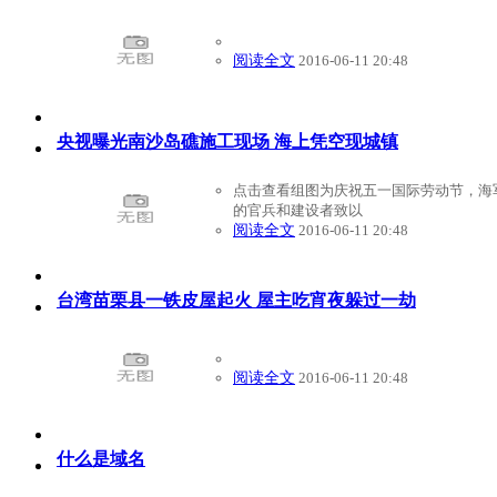
阅读全文
2016-06-11 20:48
央视曝光南沙岛礁施工现场 海上凭空现城镇
点击查看组图为庆祝五一国际劳动节，海
的官兵和建设者致以
阅读全文
2016-06-11 20:48
台湾苗栗县一铁皮屋起火 屋主吃宵夜躲过一劫
阅读全文
2016-06-11 20:48
什么是域名