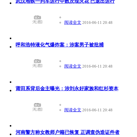
武汉地铁一列车运行中数次现火花 已退出运行
阅读全文
2016-06-11 20:48
呼和浩特液化气爆炸案：涉案男子被批捕
阅读全文
2016-06-11 20:48
莆田系背后金主曝光：涉刘永好家族和红杉资本
阅读全文
2016-06-11 20:48
河南警方称女教师户籍已恢复 正调查伪造证件者