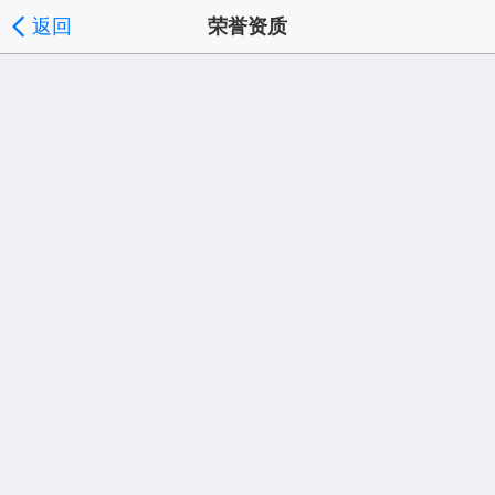
返回
荣誉资质