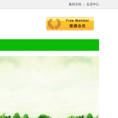
返回主站
|
会员中心