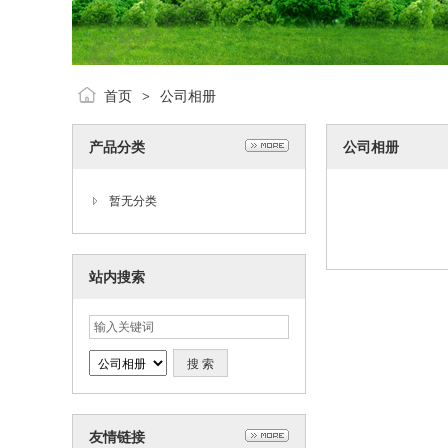
首页
公司相册
>
产品分类
公司相册
暂无分类
站内搜索
友情链接