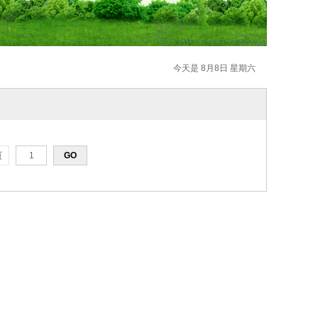
今天是 8月8日 星期六
页