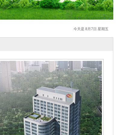
今天是 8月7日 星期五