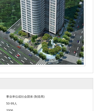
事业单位或社会团体 (制造商)
50-99人
2006