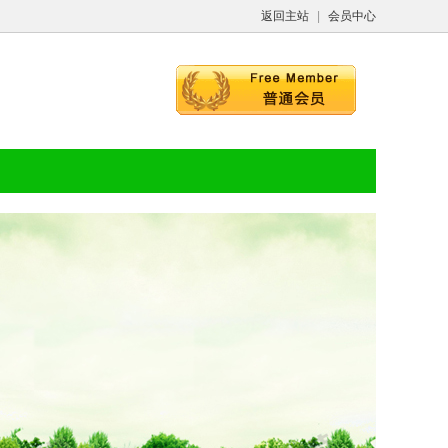
返回主站
|
会员中心