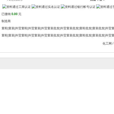
已缴纳
0.00
元
制造商
童鞋|童装|外贸童鞋|外贸童装|外贸童装批发|外贸童装批发|童鞋批发|童装批发|外贸
童鞋|童装|外贸童鞋|外贸童装|外贸童装批发|外贸童装批发|童鞋批发|童装批发|外贸
化工网
/