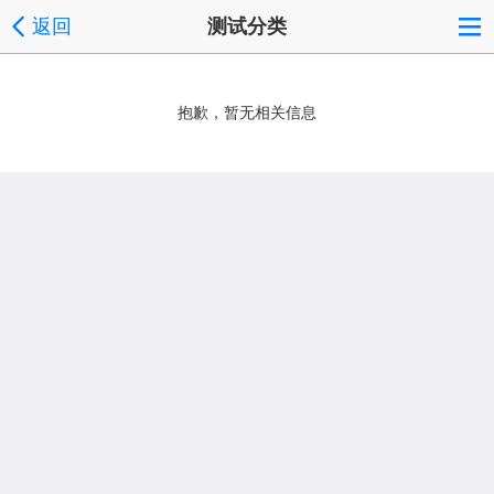
返回
测试分类
抱歉，暂无相关信息