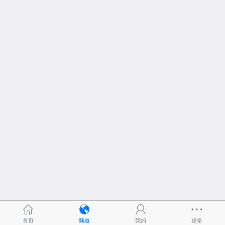
首页
频道
我的
更多