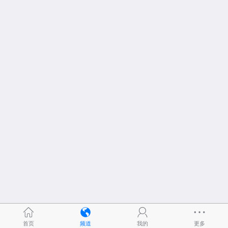
首页
频道
我的
更多