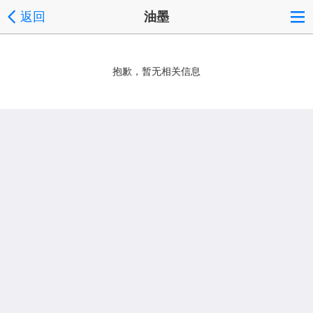
返回
油墨
抱歉，暂无相关信息