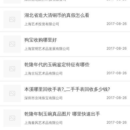
湖北省造大清铜币的真假怎么看
2017-08-26
上海艺术投资有限公司
狗宝收购哪里好
2017-08-26
上海宣明艺术品发展有限公司
乾隆年代的玉碗鉴定特征有哪些
2017-08-26
上海古玩艺术品有限公司
本溪哪里回收手表?_二手手表回收多少钱?
2017-08-26
深圳市京琦珠宝有限公司
乾隆年制玉碗真品图片 哪里快速出手
2017-08-26
上海秦风艺术品有限公司