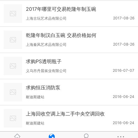
2017年哪里可交易乾隆年制玉碗
2017-08-26
上海古玩艺术品有限公司
乾隆年制汉白玉碗 交易价格如何
2017-08-26
上海秦风艺术品有限公司
求购PS透明瓶子
2016-07-07
义乌市丹晨袜业有限公司
求购恒压消防泵
2016-06-24
耐迪斯建站
上海回收空调上海二手中央空调回收
2016-06-24
耐迪斯建站