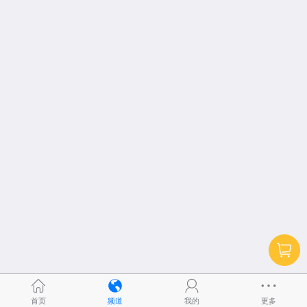
首页
频道
我的
更多