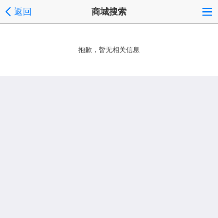
返回
商城搜索
抱歉，暂无相关信息