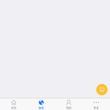
首页
频道
我的
更多