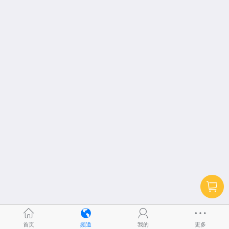
首页
频道
我的
更多