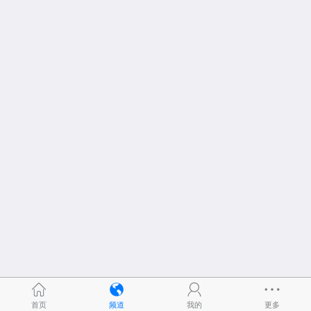
首页
频道
我的
更多